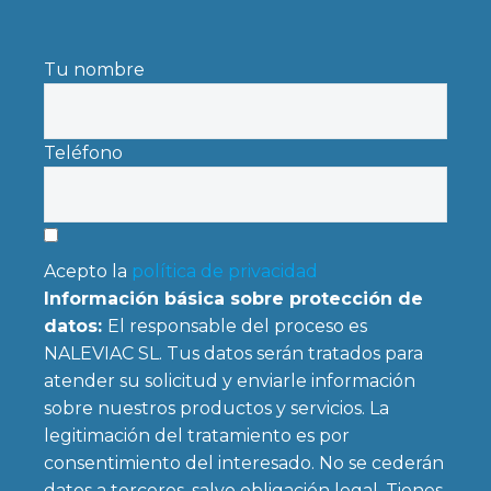
Tu nombre
Teléfono
Acepto la
política de privacidad
Información básica sobre protección de
datos:
El responsable del proceso es
NALEVIAC SL. Tus datos serán tratados para
atender su solicitud y enviarle información
sobre nuestros productos y servicios. La
legitimación del tratamiento es por
consentimiento del interesado. No se cederán
datos a terceros, salvo obligación legal. Tienes