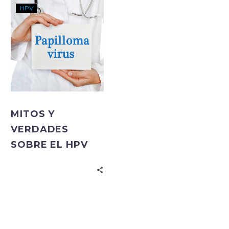
HPV
MITOS Y
VERDADES
SOBRE EL HPV