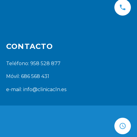
CONTACTO
Teléfono: 958 528 877
Móvil: 686 568 431
e-mail:
info@clinicacln.es