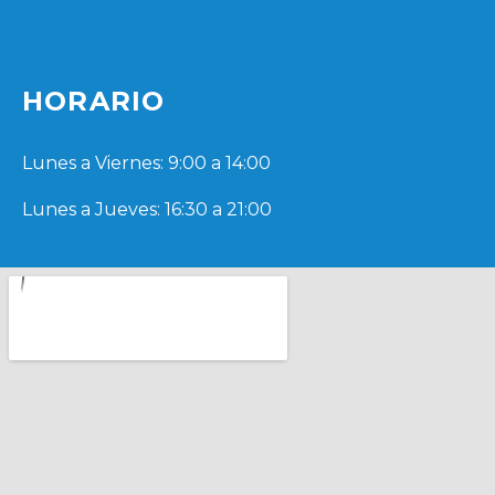
HORARIO
Lunes a Viernes: 9:00 a 14:00
Lunes a Jueves: 16:30 a 21:00