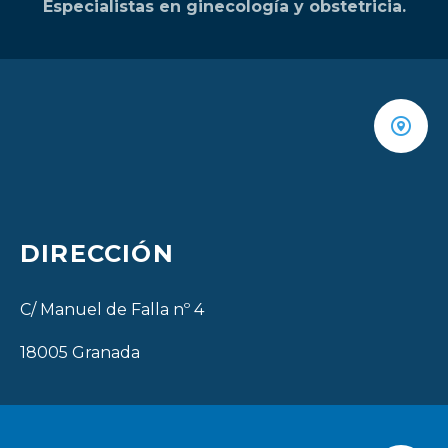
Especialistas en ginecología y obstetricia.
DIRECCIÓN
C/ Manuel de Falla nº 4
18005 Granada