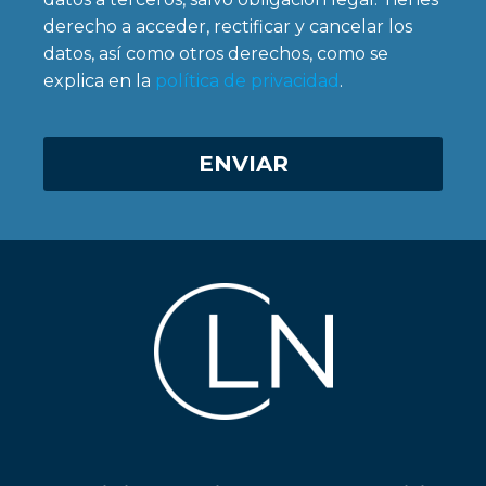
derecho a acceder, rectificar y cancelar los
datos, así como otros derechos, como se
explica en la
política de privacidad
.