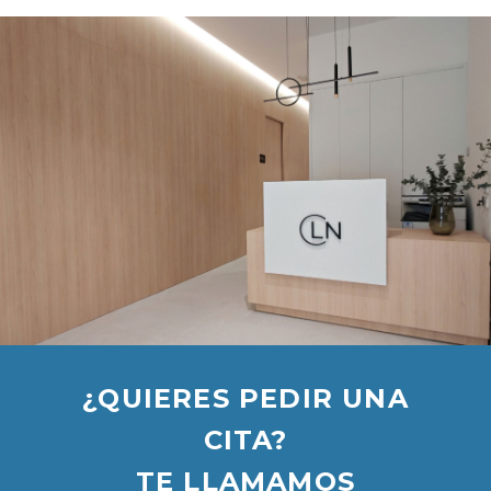
¿QUIERES PEDIR UNA
CITA?
TE LLAMAMOS