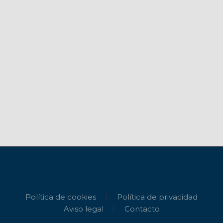
Política de cookies
Política de privacidad
Aviso legal
Contacto