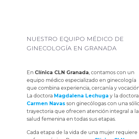
NUESTRO EQUIPO MÉDICO DE
GINECOLOGÍA EN GRANADA
En
Clínica CLN Granada
, contamos con un
equipo médico especializado en ginecología
que combina experiencia, cercanía y vocación
La doctora
Magdalena Lechuga
y la doctora
Carmen Navas
son ginecólogas con una sóli
trayectoria que ofrecen atención integral a la
salud femenina en todas sus etapas.
Cada etapa de la vida de una mujer requiere