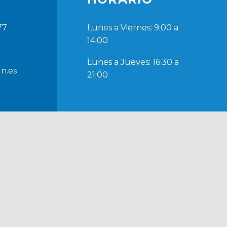
77
Lunes a Viernes: 9:00 a
14:00
Lunes a Jueves: 16:30 a
ln.es
21:00