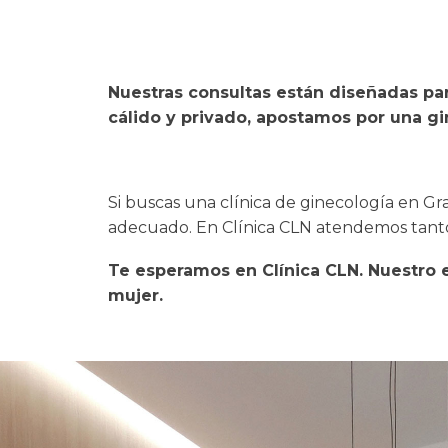
Nuestras consultas están diseñadas pa
cálido y privado, apostamos por una g
Si buscas una clínica de ginecología en G
adecuado. En Clínica CLN atendemos tanto
Te esperamos en Clínica CLN. Nuestro
mujer.