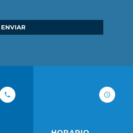
HORARIO