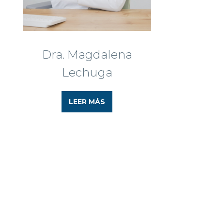
Dra. Magdalena
Lechuga
LEER MÁS