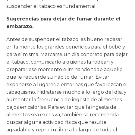
suspender el tabaco es fundamental.
Sugerencias para dejar de fumar durante el
embarazo.
Antes de suspender el tabaco, es bueno repasar
en la mente los grandes beneficios para el bebé y
para sí misma. Marcarse un día concreto para dejar
el tabaco, comunicarlo a quienes la rodean y
preparar ese momento eliminando todo aquello
que le recuerde su hábito de fumar. Evitar
exponerse a lugares o entornos que favorezcan el
tabaquismo. Hidratarse mucho a lo largo del día, y
aumentar la frecuencia de ingesta de alimentos
bajos en calorías. Para evitar que la ingesta de
alimentos sea excesiva, también se recomienda
buscar alguna actividad física que resulte
agradable y reproducible a lo largo de todo el