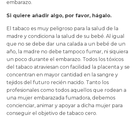
embarazo.
Si quiere añadir algo, por favor, hágalo.
El tabaco es muy peligroso para la salud de la
madre y condiciona la salud de su bebé. Al igual
que no se debe dar una calada a un bebé de un
año, la madre no debe tampoco fumar, ni siquiera
un poco durante el embarazo. Todos los tóxicos
del tabaco atraviesan con facilidad la placenta y se
concentran en mayor cantidad en la sangre y
tejidos del futuro recién nacido. Tanto los
profesionales como todos aquellos que rodean a
una mujer embarazada fumadora, debemos
concienciar, animar y apoyar a dicha mujer para
conseguir el objetivo de tabaco cero.