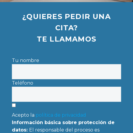
¿QUIERES PEDIR UNA
CITA?
TE LLAMAMOS
Tu nombre
Teléfono
Acepto la
política de privacidad
Información básica sobre protección de
datos:
El responsable del proceso es