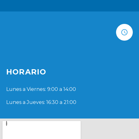
HORARIO
Lunes a Viernes: 9:00 a 14:00
Lunes a Jueves: 16:30 a 21:00