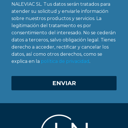
NALEVIAC SL. Tus datos serán tratados para
atender su solicitud y enviarle información
sobre nuestros productos y servicios. La
legitimación del tratamiento es por
consentimiento del interesado. No se cederán
datos a terceros, salvo obligación legal. Tienes
derecho a acceder, rectificar y cancelar los
datos, así como otros derechos, como se
explica en la
política de privacidad
.