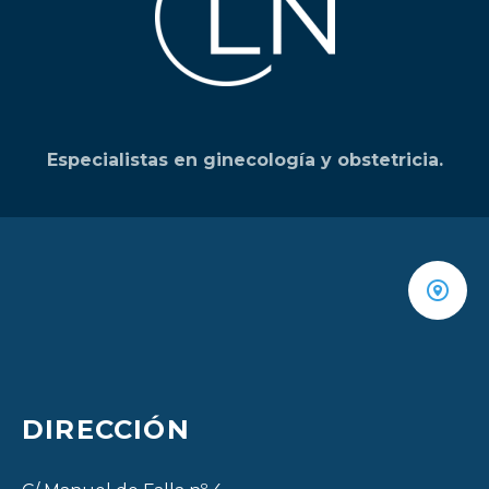
Especialistas en ginecología y obstetricia.
DIRECCIÓN