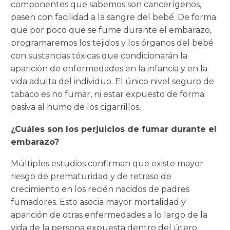
componentes que sabemos son cancerígenos,
pasen con facilidad a la sangre del bebé. De forma
que por poco que se fume durante el embarazo,
programaremos los tejidos y los órganos del bebé
con sustancias tóxicas que condicionarán la
aparición de enfermedades en la infancia y en la
vida adulta del individuo. El único nivel seguro de
tabaco es no fumar, ni estar expuesto de forma
pasiva al humo de los cigarrillos.
¿Cuáles son los perjuicios de fumar durante el
embarazo?
Múltiples estudios confirman que existe mayor
riesgo de prematuridad y de retraso de
crecimiento en los recién nacidos de padres
fumadores. Esto asocia mayor mortalidad y
aparición de otras enfermedades a lo largo de la
vida de la persona expuesta dentro del útero.