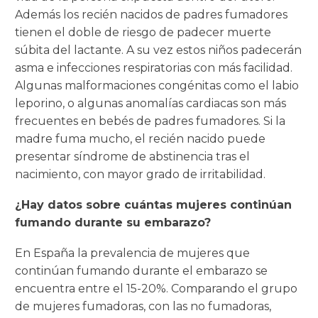
Además los recién nacidos de padres fumadores
tienen el doble de riesgo de padecer muerte
súbita del lactante. A su vez estos niños padecerán
asma e infecciones respiratorias con más facilidad.
Algunas malformaciones congénitas como el labio
leporino, o algunas anomalías cardiacas son más
frecuentes en bebés de padres fumadores. Si la
madre fuma mucho, el recién nacido puede
presentar síndrome de abstinencia tras el
nacimiento, con mayor grado de irritabilidad.
¿Hay datos sobre cuántas mujeres continúan
fumando durante su embarazo?
En España la prevalencia de mujeres que
continúan fumando durante el embarazo se
encuentra entre el 15-20%. Comparando el grupo
de mujeres fumadoras, con las no fumadoras,