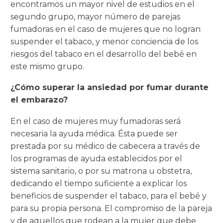
encontramos un mayor nivel de estudios en el
segundo grupo, mayor número de parejas
fumadoras en el caso de mujeres que no logran
suspender el tabaco, y menor conciencia de los
riesgos del tabaco en el desarrollo del bebé en
este mismo grupo.
¿Cómo superar la ansiedad por fumar durante
el embarazo?
En el caso de mujeres muy fumadoras será
necesaria la ayuda médica. Ésta puede ser
prestada por su médico de cabecera a través de
los programas de ayuda establecidos por el
sistema sanitario, o por su matrona u obstetra,
dedicando el tiempo suficiente a explicar los
beneficios de suspender el tabaco, para el bebé y
para su propia persona. El compromiso de la pareja
y de aquellos que rodean a la mujer que debe